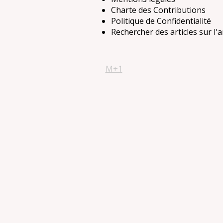
Charte des Contributions
Politique de Confidentialité
Rechercher des articles sur l'
M+1