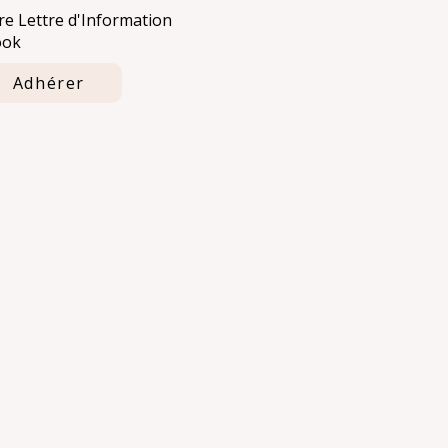
e Lettre d'Information
ook
Adhérer