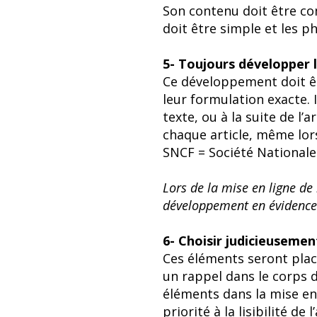
Son contenu doit être co
doit être simple et les p
5- Toujours développer 
Ce développement doit êtr
leur formulation exacte. 
texte, ou à la suite de l
chaque article, même lors
SNCF = Société Nationale
Lors de la mise en ligne de 
développement en évidence
6- Choisir judicieusemen
Ces éléments seront plac
un rappel dans le corps d
éléments dans la mise en 
priorité à la lisibilité de l’