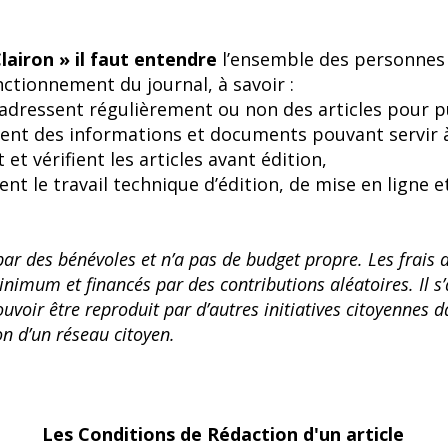
lairon » il faut entendre
l’ensemble des personnes 
ctionnement du journal, à savoir :
i adressent régulièrement ou non des articles pour p
ent des informations et documents pouvant servir à l
 et vérifient les articles avant édition,
ent le travail technique d’édition, de mise en ligne e
 par des bénévoles et n’a pas de budget propre. Les frais
nimum et financés par des contributions aléatoires. Il s
ouvoir être reproduit par d’autres initiatives citoyennes da
on d’un réseau citoyen.
Les Conditions de Rédaction d'un article