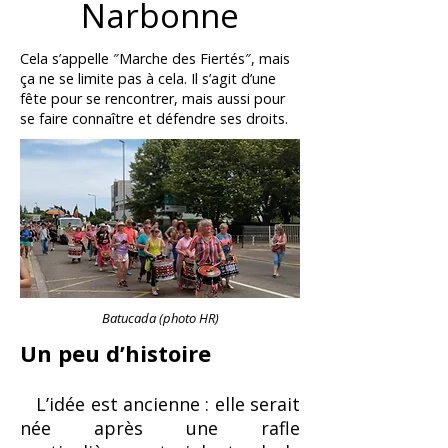
Narbonne
Cela s’appelle ″Marche des Fiertés″, mais
ça ne se limite pas à cela. Il s’agit d’une
fête pour se rencontrer, mais aussi pour
se faire connaître et défendre ses droits.
Batucada (photo HR)
Un peu d’histoire
L’idée est ancienne : elle serait
née après une rafle