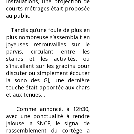
installations, une projection de
courts métrages était proposée
au public
Tandis qu’une foule de plus en
plus nombreuse s’assemblait en
joyeuses retrouvailles sur le
parvis, circulant entre les
stands et les activités, ou
s’installant sur les gradins pour
discuter ou simplement écouter
la sono des GJ, une dernière
touche était apportée aux chars
et aux tenues…
Comme annoncé, à 12h30,
avec une ponctualité à rendre
jalouse la SNCF, le signal de
rassemblement du cortège a