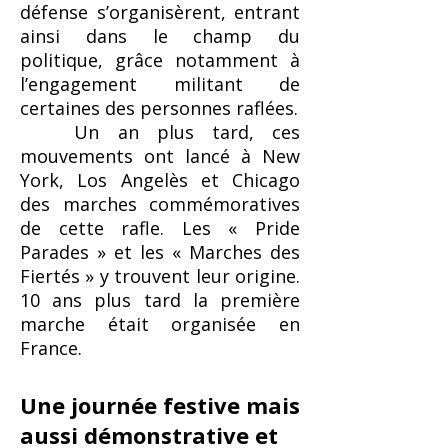
défense s’organisèrent, entrant
ainsi dans le champ du
politique, grâce notamment à
l’engagement militant de
certaines des personnes raflées.
Un an plus tard, ces
mouvements ont lancé à New
York, Los Angelès et Chicago
des marches commémoratives
de cette rafle. Les « Pride
Parades » et les « Marches des
Fiertés » y trouvent leur origine.
10 ans plus tard la première
marche était organisée en
France.
Une journée festive mais
aussi démonstrative et