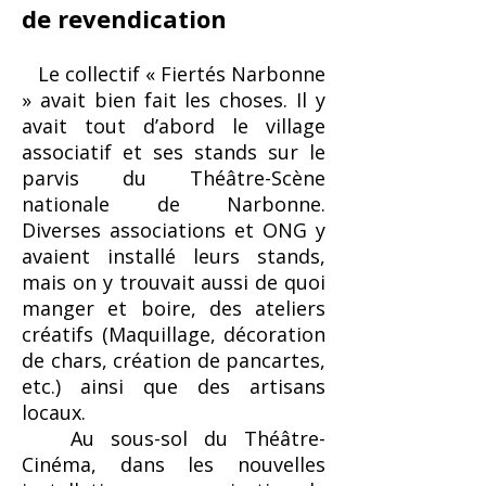
de revendication
Le collectif « Fiertés Narbonne
» avait bien fait les choses. Il y
avait tout d’abord le village
associatif et ses stands sur le
parvis du Théâtre-Scène
nationale de Narbonne.
Diverses associations et ONG y
avaient installé leurs stands,
mais on y trouvait aussi de quoi
manger et boire, des ateliers
créatifs (Maquillage, décoration
de chars, création de pancartes,
etc.) ainsi que des artisans
locaux.
Au sous-sol du Théâtre-
Cinéma, dans les nouvelles