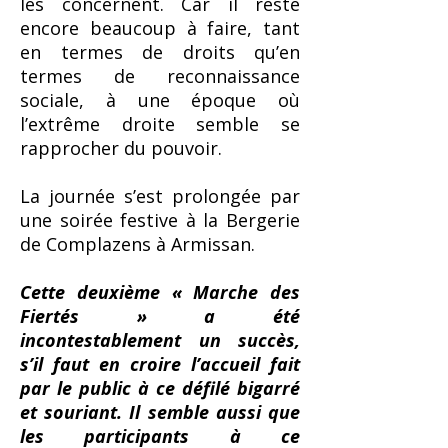
les concernent. Car il reste
encore beaucoup à faire, tant
en termes de droits qu’en
termes de reconnaissance
sociale, à une époque où
l’extrême droite semble se
rapprocher du pouvoir.
La journée s’est prolongée par
une soirée festive à la Bergerie
de Complazens à Armissan.
Cette deuxième « Marche des
Fiertés » a été
incontestablement un succès,
s’il faut en croire l’accueil fait
par le public à ce défilé bigarré
et souriant. Il semble aussi que
les participants à ce