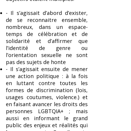
- Il s’agissait d’abord d’exister,
de se reconnaitre ensemble,
nombreux, dans un espace-
temps de célébration et de
solidarité et d’affirmer que
l’identité de genre ou
l’orientation sexuelle ne sont
pas des sujets de honte
- Il s’agissait ensuite de mener
une action politique : à la fois
en luttant contre toutes les
formes de discrimination (lois,
usages coutumes, violence.) et
en faisant avancer les droits des
personnes LGBTQIA+ ; mais
aussi en informant le grand
public des enjeux et réalités qui