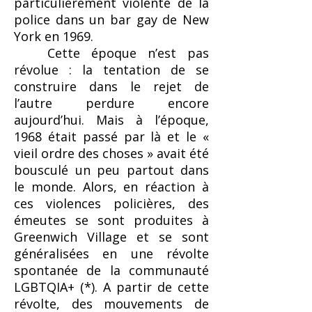
particulièrement violente de la
police dans un bar gay de New
York en 1969.
Cette époque n’est pas
révolue : la tentation de se
construire dans le rejet de
l’autre perdure encore
aujourd’hui. Mais à l’époque,
1968 était passé par là et le «
vieil ordre des choses » avait été
bousculé un peu partout dans
le monde. Alors, en réaction à
ces violences policières, des
émeutes se sont produites à
Greenwich Village et se sont
généralisées en une révolte
spontanée de la communauté
LGBTQIA+ (*). A partir de cette
révolte, des mouvements de