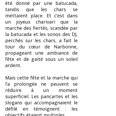
été donné par une batucada,
tandis que les chars se
mettaient place. Et c’est dans
un joyeux charivari que la
marche des fiertés, scandée par
la batucada et les sonos des DJ,
perchés sur les chars, a fait le
tour du cœur de Narbonne,
propageant une ambiance de
fête et de gaité sous un soleil
ardent.
Mais cette fête et la marche qui
l’a prolongée ne peuvent se
réduire à un moment
superficiel. Les pancartes et les
slogans qui accompagnaient le
défilé en témoignent : les
objectifs étaient multiples.