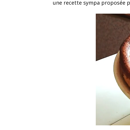
une recette sympa proposée p