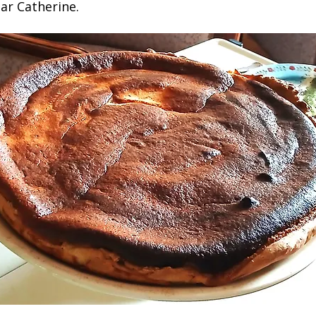
ar Catherine.