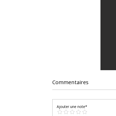
Commentaires
Ajouter une note*